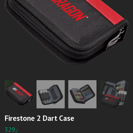
Firestone 2 Dart Case
329,-