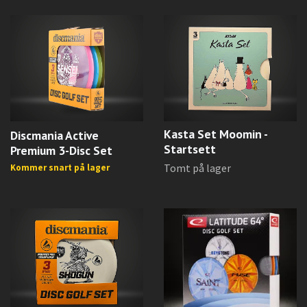
Kasta Set Moomin -
Discmania Active
Startsett
Premium 3-Disc Set
Tomt på lager
Kommer snart på lager