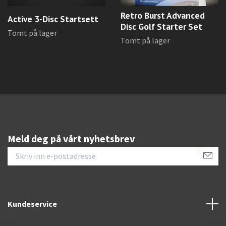
Retro Burst Advanced
Active 3-Disc Startsett
Disc Golf Starter Set
Tomt på lager
Tomt på lager
Meld deg på vårt nyhetsbrev
Kundeservice