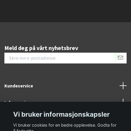
Meld deg på vårt nyhetsbrev
Kundeservice
Informasjon
Vi bruker informasjonskapsler
Sosiale medier
Vi bruker cookies for en bedre opplevelse. Godta for
å fortsette.