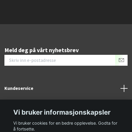
Meld deg på vårt nyhetsbrev
Kundeservice
Informasjon
Vi bruker informasjonskapsler
Sosiale medier
Vi bruker cookies for en bedre opplevelse. Godta for
å fortsette.