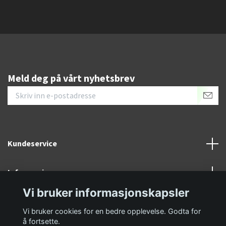
Meld deg på vårt nyhetsbrev
Kundeservice
Informasjon
Vi bruker informasjonskapsler
Sosiale medier
Vi bruker cookies for en bedre opplevelse. Godta for
å fortsette.