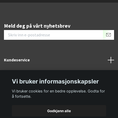
Meld deg på vårt nyhetsbrev
Kundeservice
Informasjon
Vi bruker informasjonskapsler
Sosiale medier
Vi bruker cookies for en bedre opplevelse. Godta for
å fortsette.
Godkjenn alle