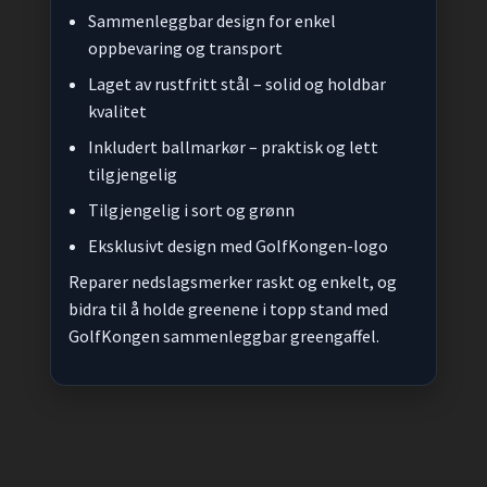
Sammenleggbar design for enkel
oppbevaring og transport
Laget av rustfritt stål – solid og holdbar
kvalitet
Inkludert ballmarkør – praktisk og lett
tilgjengelig
Tilgjengelig i sort og grønn
Eksklusivt design med GolfKongen-logo
Reparer nedslagsmerker raskt og enkelt, og
bidra til å holde greenene i topp stand med
GolfKongen sammenleggbar greengaffel.