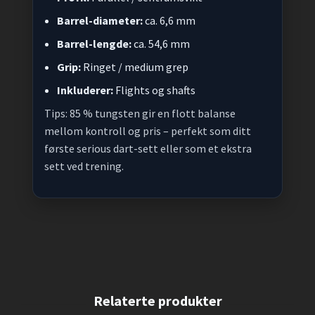
Barrel-diameter:
ca. 6,6 mm
Barrel-lengde:
ca. 54,6 mm
Grip:
Ringet / medium grep
Inkluderer:
Flights og shafts
Tips: 85 % tungsten gir en flott balanse
mellom kontroll og pris – perfekt som ditt
første serious dart-sett eller som et ekstra
sett ved trening.