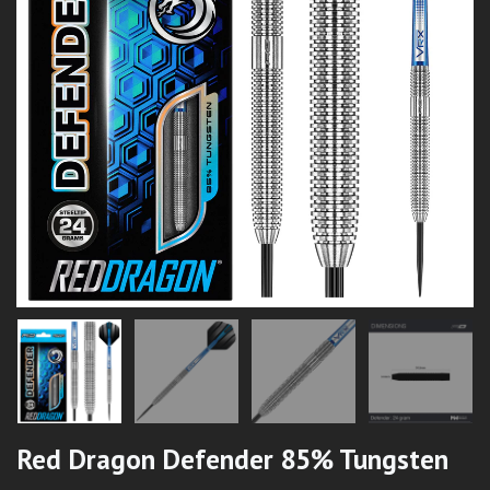
Red Dragon Defender 85% Tungsten