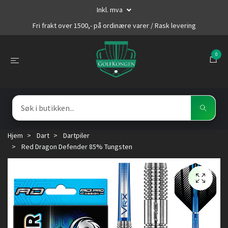
Inkl. mva
Fri frakt over 1500,- på ordinære varer / Rask levering
0
Hjem
Dart
Dartpiler
Red Dragon Defender 85% Tungsten