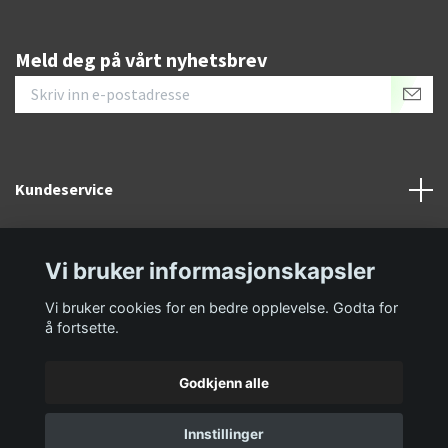
Meld deg på vårt nyhetsbrev
Kundeservice
Informasjon
Vi bruker informasjonskapsler
Sosiale medier
Vi bruker cookies for en bedre opplevelse. Godta for
å fortsette.
Godkjenn alle
Innstillinger
© 2026 GolfKongen