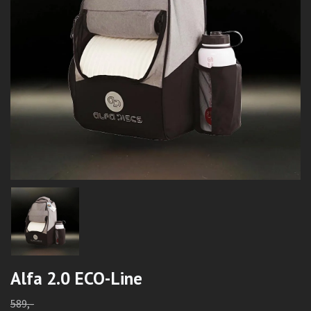
Alfa 2.0 ECO-Line
589,-