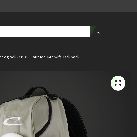
er og sekker
Latitude 64 Swift Backpack