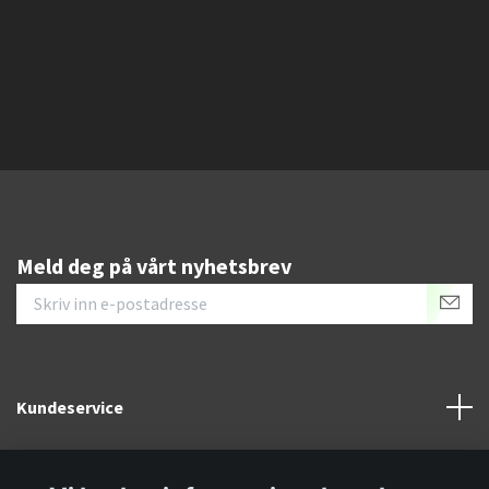
Meld deg på vårt nyhetsbrev
Kundeservice
Informasjon