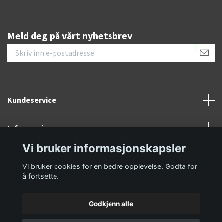
Meld deg på vårt nyhetsbrev
Kundeservice
Informasjon
Vi bruker informasjonskapsler
Sosiale medier
Vi bruker cookies for en bedre opplevelse. Godta for
å fortsette.
Godkjenn alle