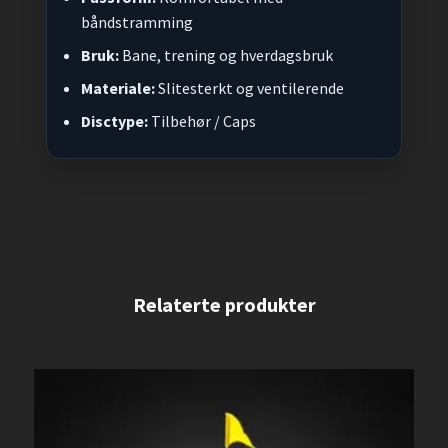
båndstramming
Bruk:
Bane, trening og hverdagsbruk
Materiale:
Slitesterkt og ventilerende
Disctype:
Tilbehør / Caps