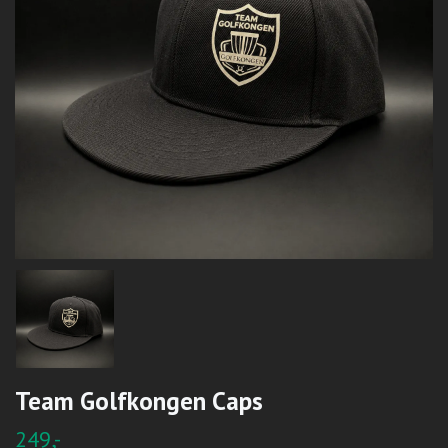
Team Golfkongen Caps
249,-