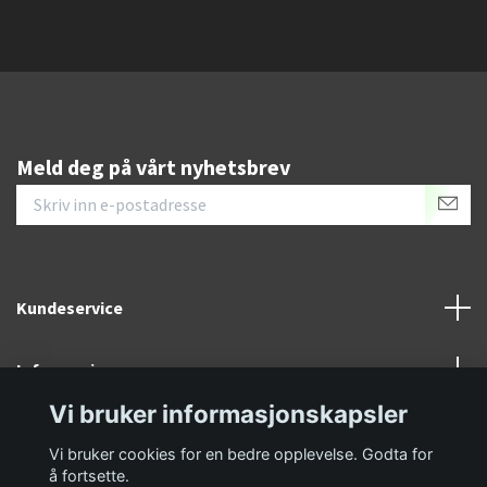
Meld deg på vårt nyhetsbrev
Kundeservice
Informasjon
Vi bruker informasjonskapsler
Sosiale medier
Vi bruker cookies for en bedre opplevelse. Godta for
å fortsette.