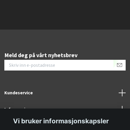
Meld deg på vårt nyhetsbrev
Kundeservice
Informasjon
Vi bruker informasjonskapsler
Sosiale medier