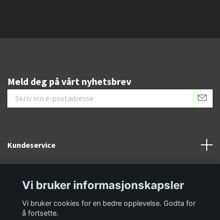
Meld deg på vårt nyhetsbrev
Kundeservice
Informasjon
Vi bruker informasjonskapsler
Sosiale medier
Vi bruker cookies for en bedre opplevelse. Godta for
å fortsette.