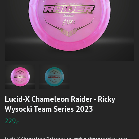
Lucid-X Chameleon Raider - Ricky
Wysocki Team Series 2023
229,-