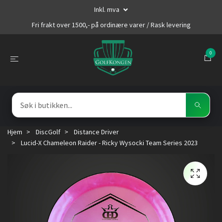
Inkl. mva
Fri frakt over 1500,- på ordinære varer / Rask levering
0
Hjem
DiscGolf
Distance Driver
Lucid-X Chameleon Raider - Ricky Wysocki Team Series 2023