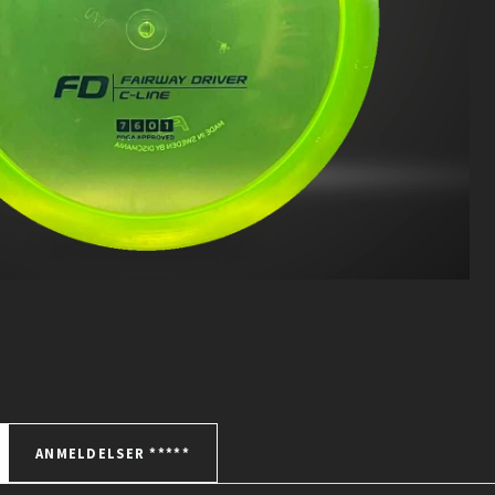
ANMELDELSER *****