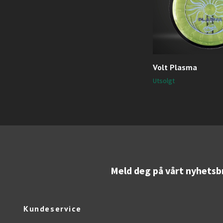
Volt Plasma
Utsolgt
Meld deg på vårt nyhetsb
Kundeservice