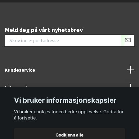
Meld deg på vårt nyhetsbrev
Kundeservice
Informasjon
Vi bruker informasjonskapsler
Sosiale medier
Vi bruker cookies for en bedre opplevelse. Godta for
å fortsette.
Godkjenn alle