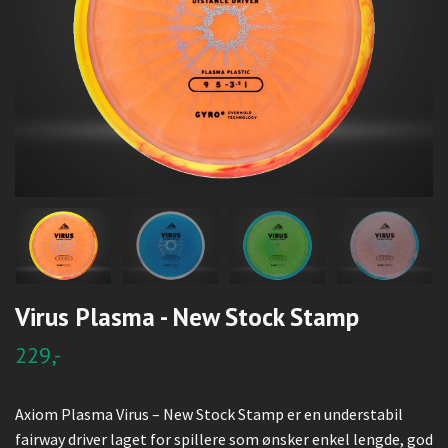
Virus Plasma - New Stock Stamp
229,-
Axiom Plasma Virus – New Stock Stamp er en understabil
fairway driver laget for spillere som ønsker enkel lengde, god