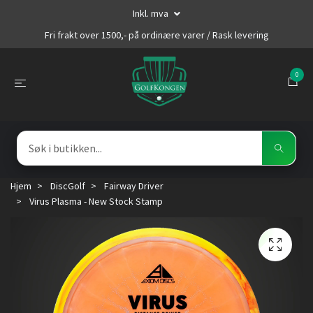
Inkl. mva
Fri frakt over 1500,- på ordinære varer / Rask levering
0
Hjem
DiscGolf
Fairway Driver
Virus Plasma - New Stock Stamp