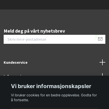
Meld deg på vårt nyhetsbrev
Kundeservice
Informasjon
Vi bruker informasjonskapsler
Sosiale medier
Vi bruker cookies for en bedre opplevelse. Godta for
å fortsette.