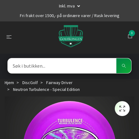
Inkl. mva
Fri frakt over 1500,- på ordinære varer / Rask levering
0
Hjem
DiscGolf
Fairway Driver
Neutron Turbulence - Special Edition