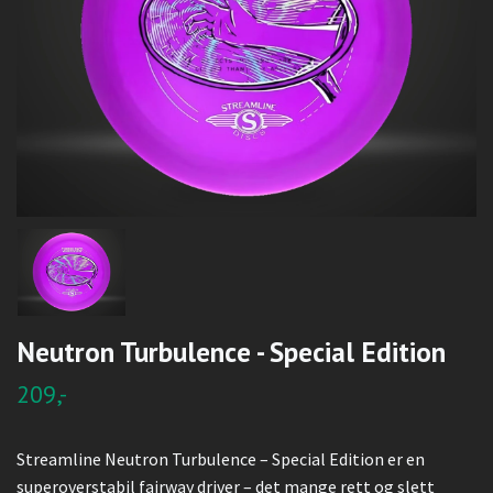
Neutron Turbulence - Special Edition
209,-
Streamline Neutron Turbulence – Special Edition er en
superoverstabil fairway driver – det mange rett og slett