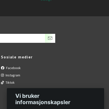
Sosiale medier
Facebook
Instagram
Tiktok
Vi bruker
informasjonskapsler