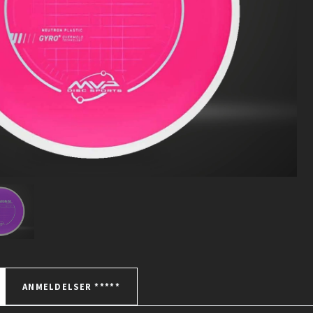
ANMELDELSER *****