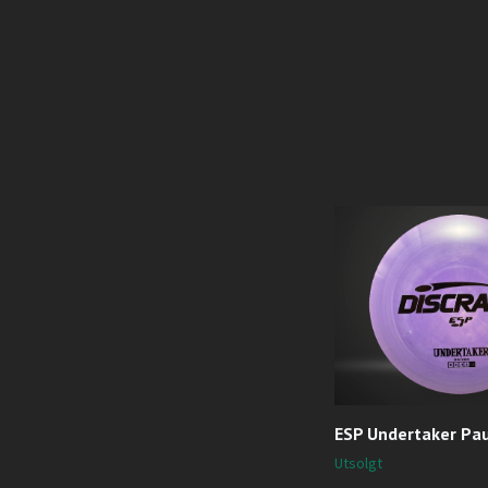
ESP Undertaker Pa
Utsolgt