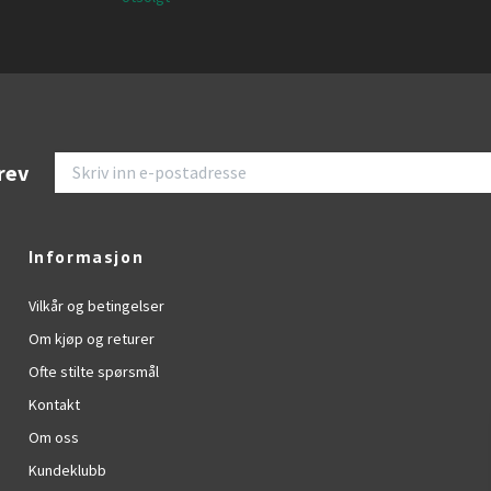
rev
Informasjon
Vilkår og betingelser
Om kjøp og returer
Ofte stilte spørsmål
Kontakt
Om oss
Kundeklubb