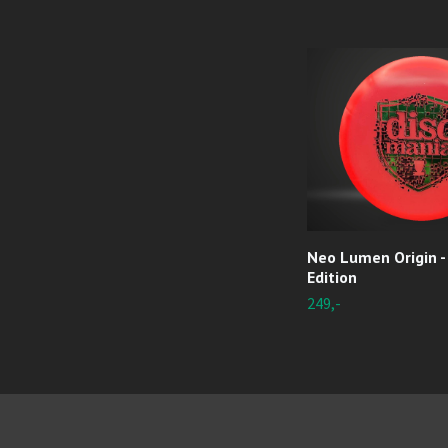
Neo Lumen Origin -
Edition
249,-