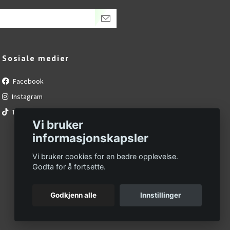
Sosiale medier
Facebook
Instagram
Tiktok
Vi bruker
informasjonskapsler
Vi bruker cookies for en bedre opplevelse.
Godta for å fortsette.
Godkjenn alle
Innstillinger