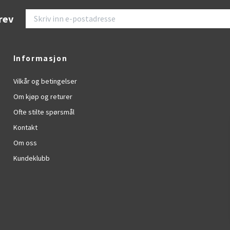
rev
Informasjon
Vilkår og betingelser
Om kjøp og returer
Ofte stilte spørsmål
Kontakt
Om oss
Kundeklubb