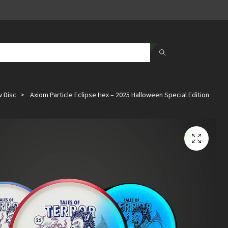
 Disc
Axiom Particle Eclipse Hex – 2025 Halloween Special Edition