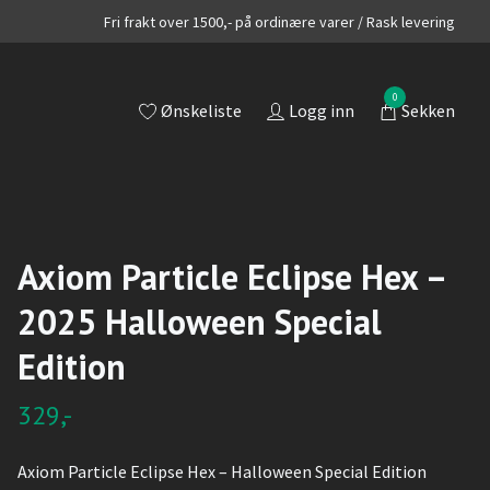
Fri frakt over 1500,- på ordinære varer / Rask levering
0
Ønskeliste
Logg inn
Sekken
Axiom Particle Eclipse Hex –
2025 Halloween Special
Edition
329,-
Axiom Particle Eclipse Hex – Halloween Special Edition