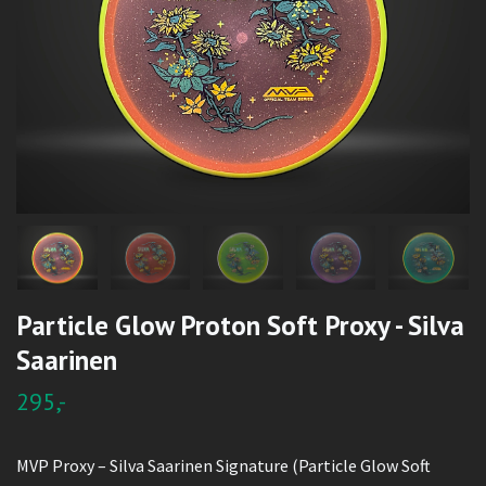
Particle Glow Proton Soft Proxy - Silva
Saarinen
295,-
MVP Proxy – Silva Saarinen Signature (Particle Glow Soft