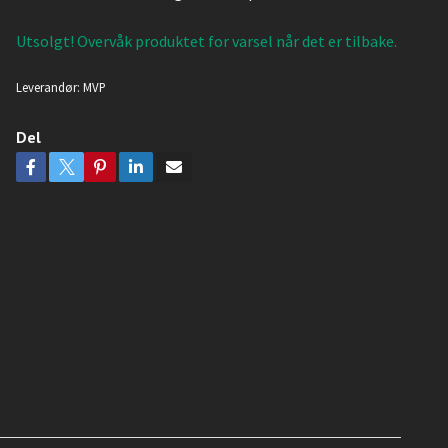
Utsolgt! Overvåk produktet for varsel når det er tilbake.
Leverandør:
MVP
Del