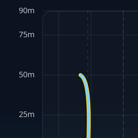
90m
75m
50m
25m