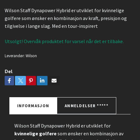
Wilson Staff Dynapower Hybrid er utviklet for kvinnelige
golfere som ønsker en kombinasjon av kraft, presisjon og
tilgivelse i lange slag. Med en tour-inspirert
Utsolgt! Overvåk produktet for varsel når det er tilbake.
Leverandør:
Wilson
Del
INFORMASJON
ANMELDELSER *****
Wilson Staff Dynapower Hybrid er utviklet for
kvinnelige golfere
som ønsker en kombinasjon av