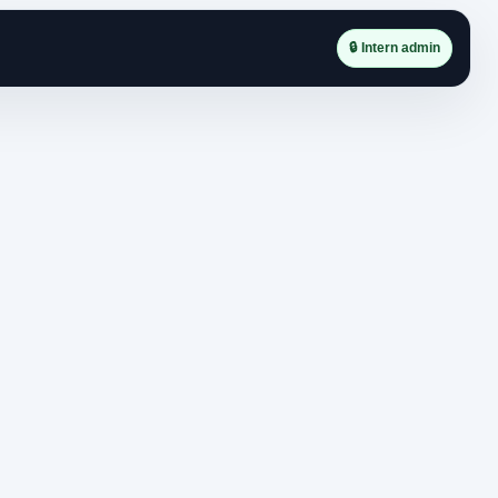
🔒 Intern admin