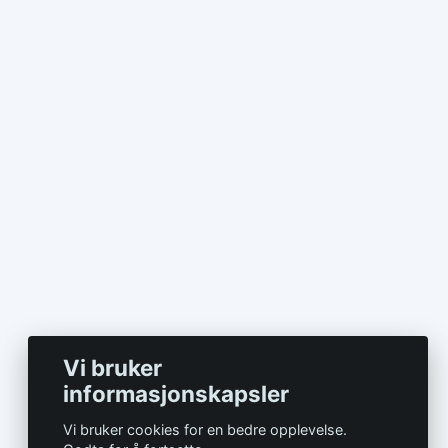
Vi bruker
informasjonskapsler
Vi bruker cookies for en bedre opplevelse.