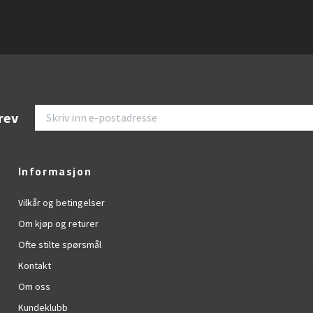
rev
Informasjon
Vilkår og betingelser
Om kjøp og returer
Ofte stilte spørsmål
Kontakt
Om oss
Kundeklubb