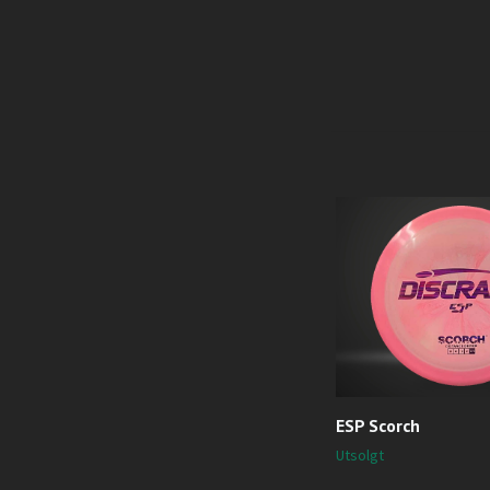
ESP Scorch
Utsolgt