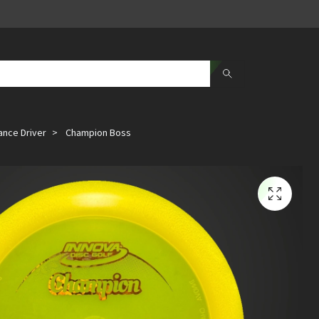
ance Driver
Champion Boss