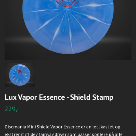
Lux Vapor Essence - Shield Stamp
229,-
Discmania Mini Shield Vapor Essence er en lettkastet og
ekstremt glidey fairway driver som passer spillere på alle