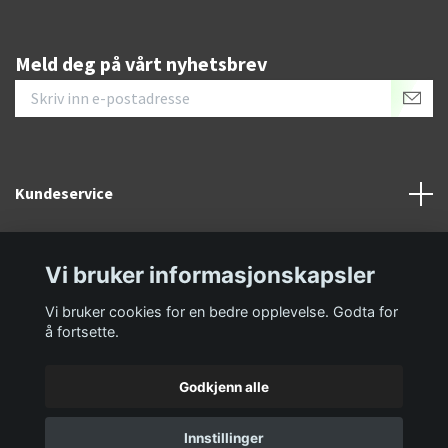
Meld deg på vårt nyhetsbrev
Kundeservice
Informasjon
Vi bruker informasjonskapsler
Sosiale medier
Vi bruker cookies for en bedre opplevelse. Godta for
å fortsette.
Godkjenn alle
Innstillinger
© 2026 GolfKongen