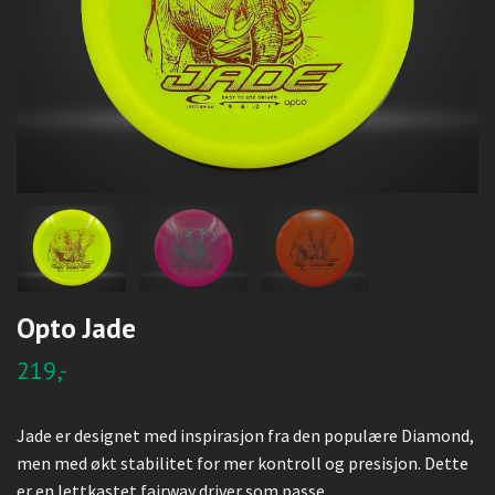
Opto Jade
219,-
Jade er designet med inspirasjon fra den populære Diamond,
men med økt stabilitet for mer kontroll og presisjon. Dette
er en lettkastet fairway driver som passe