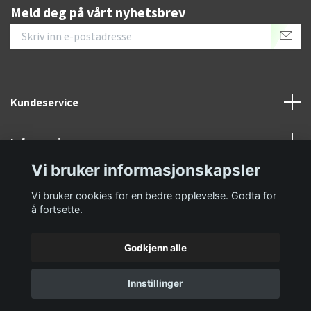
Meld deg på vårt nyhetsbrev
Kundeservice
Informasjon
Vi bruker informasjonskapsler
Sosiale medier
Vi bruker cookies for en bedre opplevelse. Godta for
å fortsette.
Godkjenn alle
© 2026 GolfKongen
Innstillinger